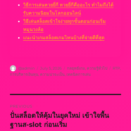
วิธีการเล่นหวยยี่กี หวยยี่กีคืออะไร ทำไมถึงได้
รับความนิยมในโลกออนไลน์
วิธีเล่นสล็อตเข้าใจง่ายทุกขั้นตอนก่อนเริ่ม
หมุนวงล้อ
แนะนำเกมสล็อตเกมไหนบ้างที่จ่ายดีที่สุด
Author
Posted
Categories
Tags
@admin
July 5, 2026
กลยุทธ์เกม
,
ความรู้ทั่วไป
RTP
,
on
การบริหารเงินทุน
,
ความน่าจะเป็น
,
เทคนิคการเล่น
Post
PREVIOUS
navigation
ปั่นสล็อตให้คุ้มในยุคใหม่ เข้าใจพื้น
Previous
post:
ฐานส-slot ก่อนเริ่ม