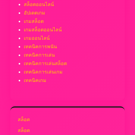
สล็อตออนไลน์
อัปเดตเกม
เกมสล็อต
เกมสล็อตออนไลน์
เกมออนไลน์
เทคนิคการพนัน
เทคนิคการเล่น
เทคนิคการเล่นสล็อต
เทคนิคการเล่นเกม
เทคนิคเกม
สล็อต
สล็อต