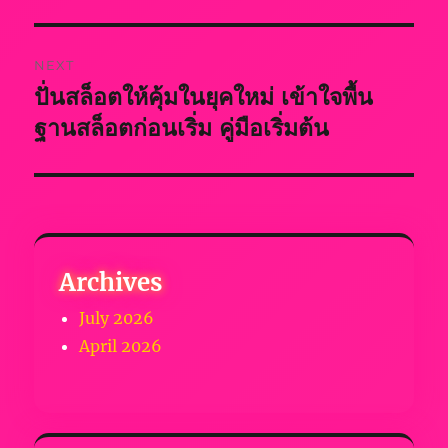
NEXT
ปั่นสล็อตให้คุ้มในยุคใหม่ เข้าใจพื้น
Next
post:
ฐานสล็อตก่อนเริ่ม คู่มือเริ่มต้น
Archives
July 2026
April 2026