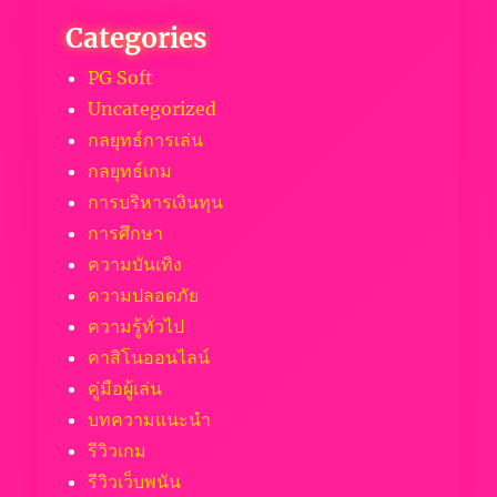
Categories
PG Soft
Uncategorized
กลยุทธ์การเล่น
กลยุทธ์เกม
การบริหารเงินทุน
การศึกษา
ความบันเทิง
ความปลอดภัย
ความรู้ทั่วไป
คาสิโนออนไลน์
คู่มือผู้เล่น
บทความแนะนำ
รีวิวเกม
รีวิวเว็บพนัน