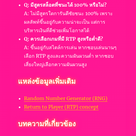
Q: มีสูตรสล็อตที่ชนะได้ 100% หรือไม่?
A: ไม่มีสูตรใดการันตีชัยชนะ 100% เพราะ
ผลลัพท์ขึ้นอยู่กับความน่าจะเป็น แต่การ
บริหารเงินที่ดีช่วยเพิ่มโอกาสได้
Q: ควรเลือกเกมที่มี RTP สูงหรือต่ำดี?
A: ขึ้นอยู่กับสไตล์การเล่น หากชอบเล่นนานๆ
เลือก RTP สูงและความผันผวนต่ำ หากชอบ
เสี่ยงใหญ่เลือกความผันผวนสูง
แหล่งข้อมูลเพิ่มเติม
Random Number Generator (RNG)
Return to Player (RTP) concept
บทความที่เกี่ยวข้อง