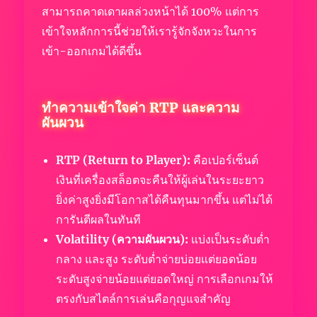
สามารถคาดเดาผลล่วงหน้าได้ 100% แต่การ
เข้าใจหลักการนี้ช่วยให้เรารู้จักจังหวะในการ
เข้า-ออกเกมได้ดีขึ้น
ทำความเข้าใจค่า RTP และความ
ผันผวน
RTP (Return to Player):
คือเปอร์เซ็นต์
เงินที่เครื่องสล็อตจะคืนให้ผู้เล่นในระยะยาว
ยิ่งค่าสูงยิ่งมีโอกาสได้คืนทุนมากขึ้น แต่ไม่ได้
การันตีผลในทันที
Volatility (ความผันผวน):
แบ่งเป็นระดับต่ำ
กลาง และสูง ระดับต่ำจ่ายบ่อยแต่ยอดน้อย
ระดับสูงจ่ายน้อยแต่ยอดใหญ่ การเลือกเกมให้
ตรงกับสไตล์การเล่นคือกุญแจสำคัญ