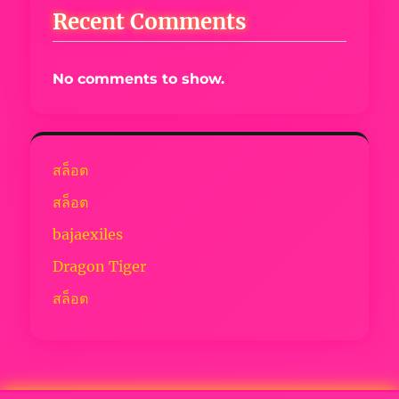
Recent Comments
No comments to show.
สล็อต
สล็อต
bajaexiles
Dragon Tiger
สล็อต