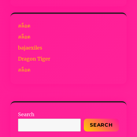
สล็อต
สล็อต
bajaexiles
Dragon Tiger
สล็อต
Search
SEARCH