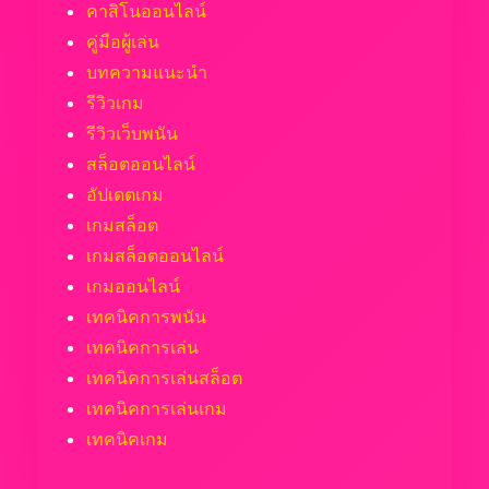
คาสิโนออนไลน์
คู่มือผู้เล่น
บทความแนะนำ
รีวิวเกม
รีวิวเว็บพนัน
สล็อตออนไลน์
อัปเดตเกม
เกมสล็อต
เกมสล็อตออนไลน์
เกมออนไลน์
เทคนิคการพนัน
เทคนิคการเล่น
เทคนิคการเล่นสล็อต
เทคนิคการเล่นเกม
เทคนิคเกม