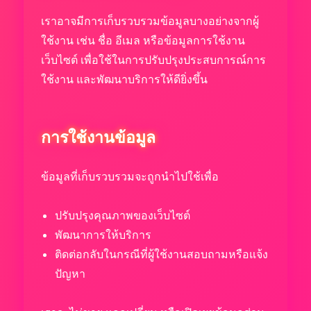
เราอาจมีการเก็บรวบรวมข้อมูลบางอย่างจากผู้
ใช้งาน เช่น ชื่อ อีเมล หรือข้อมูลการใช้งาน
เว็บไซต์ เพื่อใช้ในการปรับปรุงประสบการณ์การ
ใช้งาน และพัฒนาบริการให้ดียิ่งขึ้น
การใช้งานข้อมูล
ข้อมูลที่เก็บรวบรวมจะถูกนำไปใช้เพื่อ
ปรับปรุงคุณภาพของเว็บไซต์
พัฒนาการให้บริการ
ติดต่อกลับในกรณีที่ผู้ใช้งานสอบถามหรือแจ้ง
ปัญหา