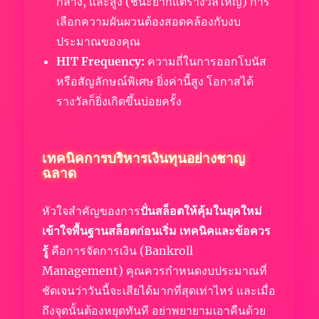
กลาง, และสูง (ชนะยากแต่รางวัลใหญ่) การ
เลือกความผันผวนต้องสอดคล้องกับงบ
ประมาณของคุณ
HIT Frequency:
ความถี่ในการออกโบนัส
หรือสัญลักษณ์พิเศษ ยิ่งค่านี้สูง โอกาสได้
รางวัลก็ยิ่งเกิดขึ้นบ่อยครั้ง
เทคนิคการบริหารเงินทุนอย่างชาญ
ฉลาด
หัวใจสำคัญของการ
ปั่นสล็อตให้คุ้มในยุคใหม่
เข้าใจพื้นฐานสล็อตก่อนเริ่ม เทคนิคและข้อควร
รู้
คือการจัดการเงิน (Bankroll
Management) คุณควรกำหนดงบประมาณที่
ชัดเจนว่าวันนี้จะเสียได้มากที่สุดเท่าไหร่ และเมื่อ
ถึงจุดนั้นต้องหยุดทันที อย่าพยายามเอาคืนด้วย