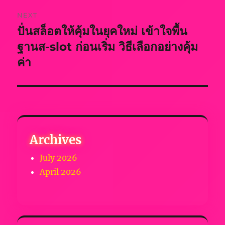
NEXT
ปั่นสล็อตให้คุ้มในยุคใหม่ เข้าใจพื้น
Next
post:
ฐานส-slot ก่อนเริ่ม วิธีเลือกอย่างคุ้ม
ค่า
Archives
July 2026
April 2026