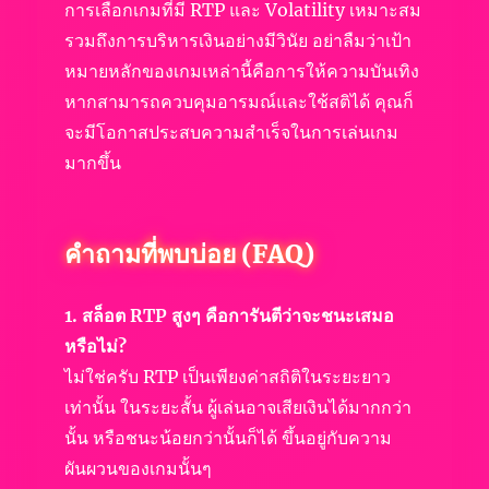
การเลือกเกมที่มี RTP และ Volatility เหมาะสม
รวมถึงการบริหารเงินอย่างมีวินัย อย่าลืมว่าเป้า
หมายหลักของเกมเหล่านี้คือการให้ความบันเทิง
หากสามารถควบคุมอารมณ์และใช้สติได้ คุณก็
จะมีโอกาสประสบความสำเร็จในการเล่นเกม
มากขึ้น
คำถามที่พบบ่อย (FAQ)
1. สล็อต RTP สูงๆ คือการันตีว่าจะชนะเสมอ
หรือไม่?
ไม่ใช่ครับ RTP เป็นเพียงค่าสถิติในระยะยาว
เท่านั้น ในระยะสั้น ผู้เล่นอาจเสียเงินได้มากกว่า
นั้น หรือชนะน้อยกว่านั้นก็ได้ ขึ้นอยู่กับความ
ผันผวนของเกมนั้นๆ