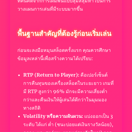
ทัศนคติจากการเดิมพันแบบสุ่มสี่สุ่มห้า เป็นการ
วางแผนการเล่นที่มีระบบมากขึ้น
พื้นฐานสำคัญที่ต้องรู้ก่อนเริ่มเล่น
ก่อนจะลงมือหมุนสล็อตครั้งแรก คุณควรศึกษา
ข้อมูลเหล่านี้เพื่อสร้างความได้เปรียบ:
RTP (Return to Player):
คือเปอร์เซ็นต์
การคืนทุนของเครื่องสล็อตในระยะยาว เกมที่
มี RTP สูงกว่า 96% มักจะมีความเสี่ยงต่ำ
กว่าและคืนเงินให้ผู้เล่นได้ดีกว่าในมุมมอง
ทางสถิติ
Volatility หรือความผันผวน:
แบ่งออกเป็น 3
ระดับ ได้แก่ ต่ำ (ชนะบ่อยแต่เงินรางวัลน้อย),