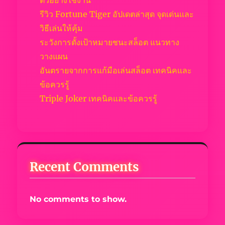
ตัวอย่างใช้งาน
รีวิว Fortune Tiger อัปเดตล่าสุด จุดเด่นและ
วิธีเล่นให้คุ้ม
ระวังการตั้งเป้าหมายชนะสล็อต แนวทาง
วางแผน
อันตรายจากการแก้มือเล่นสล็อต เทคนิคและ
ข้อควรรู้
Triple Joker เทคนิคและข้อควรรู้
Recent Comments
No comments to show.