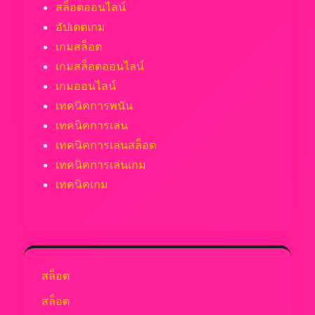
สล็อตออนไลน์
อัปเดตเกม
เกมสล็อต
เกมสล็อตออนไลน์
เกมออนไลน์
เทคนิคการพนัน
เทคนิคการเล่น
เทคนิคการเล่นสล็อต
เทคนิคการเล่นเกม
เทคนิคเกม
สล็อต
สล็อต