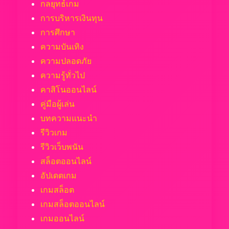
กลยุทธ์เกม
การบริหารเงินทุน
การศึกษา
ความบันเทิง
ความปลอดภัย
ความรู้ทั่วไป
คาสิโนออนไลน์
คู่มือผู้เล่น
บทความแนะนำ
รีวิวเกม
รีวิวเว็บพนัน
สล็อตออนไลน์
อัปเดตเกม
เกมสล็อต
เกมสล็อตออนไลน์
เกมออนไลน์