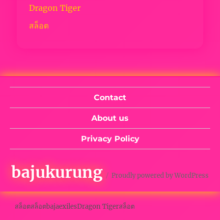
Dragon Tiger
สล็อต
Contact
About us
Privacy Policy
bajukurung
Proudly powered by WordPress
สล็อต
สล็อต
bajaexiles
Dragon Tiger
สล็อต