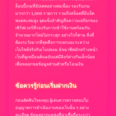
ล็อบบี้เกมที่อัปเดตอย่างต่อเนื่อง รองรับเกม
มากกว่า 1,000 รายการ รวมถึงสล็อตที่มีแจ็ค
พอตสะสมสูง จุดแข็งสำคัญคือความเสถียรของ
เซิร์ฟเวอร์ที่รองรับการเข้าใช้งานพร้อมกัน
จำนวนมากโดยไม่กระตุก อย่างไรก็ตาม สิ่งที่
ต้องระวังมากที่สุดคือการแยกแยะระหว่าง
เว็บไซต์จริงกับเว็บปลอม มิจฉาชีพมักสร้างหน้า
เว็บที่ดูเหมือนต้นฉบับแต่มีลิงก์ต่างกันเล็กน้อย
เพื่อหลอกขอข้อมูลส่วนตัวหรือโอนเงิน
ข้อควรรู้ก่อนเริ่มฝากเงิน
ก่อนตัดสินใจลงทุน ผู้เล่นควรตรวจสอบใบ
อนุญาตการดำเนินงานของเว็บนั้น ๆ อย่าง
ละเอียด ข้อมูลจากแหล่งที่น่าเชื่อถือระบุว่า