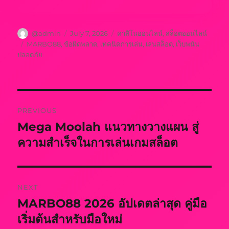
Author
Posted
Categories
@admin
July 7, 2026
คาสิโนออนไลน์
,
สล็อตออนไลน์
on
Tags
MARBO88
,
ข้อผิดพลาด
,
เทคนิคการเล่น
,
เล่นสล็อต
,
เว็บพนัน
ปลอดภัย
Post
PREVIOUS
navigation
Mega Moolah แนวทางวางแผน สู่
Previous
post:
ความสำเร็จในการเล่นเกมสล็อต
NEXT
MARBO88 2026 อัปเดตล่าสุด คู่มือ
Next
post:
เริ่มต้นสำหรับมือใหม่