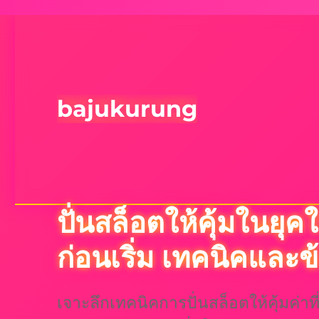
bajukurung
ปั่นสล็อตให้คุ้มในยุค
ก่อนเริ่ม เทคนิคและข้
เจาะลึกเทคนิคการปั่นสล็อตให้คุ้มค่าที