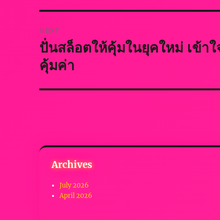
NEXT
ปั่นสล็อตให้คุ้มในยุคใหม่ เข้าใ
Next
post:
คุ้มค่า
Archives
July 2026
April 2026