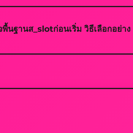
จพื้นฐานส_slotก่อนเริ่ม วิธีเลือกอย่าง