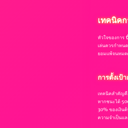
เทคนิคกา
หัวใจของการ
ป
เล่นควรกำหนดงบ
ยอมแพ้จนหมดตั
การตั้งเป
เทคนิคสำคัญคือก
หากชนะได้ 500
30% ของเงินต้นจะ
ความจำเป็นและร