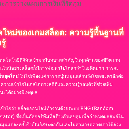
ละการวางแผนการเงินที่รัดกุม
ยุคใหม่ของเกมสล็อต: ความรู้พื้นฐานที่
รู้
ี่เทคโนโลยีดิจิทัลเข้ามามีบทบาทสำคัญในทุกด้านของชีวิต เกม
นไลน์อย่างสล็อตก็มีการพัฒนาไปไกลกว่าในอดีตมาก การจะ
มในยุคใหม่
ไม่ใช่เพียงแค่การกดปุ่มหมุนแล้วหวังโชคชะตาอีกต่อ
ยความเข้าใจในกลไกทางสถิติและความรู้รอบตัวที่ช่วยเพิ่ม
ได้อย่างมีเหตุผล
องเข้าใจว่า สล็อตออนไลน์ทำงานด้วยระบบ RNG (Random
or) ซึ่งเป็นอัลกอริทึมที่สร้างตัวเลขสุ่มเพื่อกำหนดผลลัพธ์ใน
หมุนแต่ละครั้งจึงเป็นอิสระต่อกันและไม่สามารถคาดเดาได้ล่วง