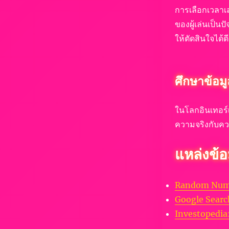
การเลือกเวลาเ
ของผู้เล่นเป็นป
ให้ตัดสินใจได
ศึกษาข้อมูล
ในโลกอินเทอร์เ
ความจริงกับความ
แหล่งข้อม
Random Numb
Google Search
Investopedia: 