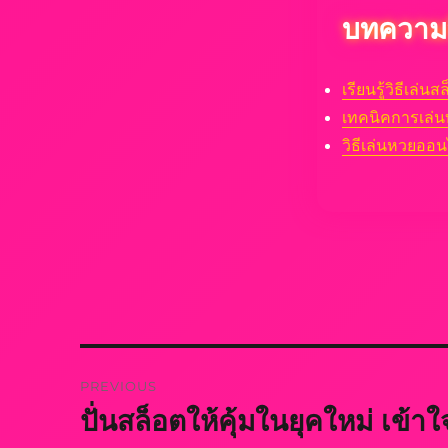
บทความที
เรียนรู้วิธีเล่น
เทคนิคการเล่น
วิธีเล่นหวยออนไ
Post
PREVIOUS
navigation
ปั่นสล็อตให้คุ้มในยุคใหม่ เข้าใจ
Previous
post: