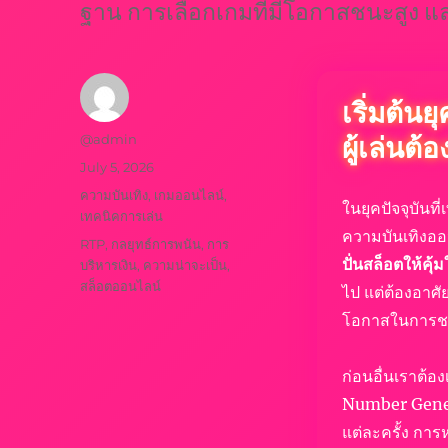
ฐาน การเลือกเกมที่มีโอกาสชนะสูง แ
เริ่มต้น
Author
ผู้เล่นต้อง
@admin
Posted
July 5, 2026
on
Categories
ความบันเทิง
,
เกมออนไลน์
,
ในยุคปัจจุบันท
เทคนิคการเล่น
ความบันเทิงออ
Tags
RTP
,
กลยุทธ์การพนัน
,
การ
ปั่นสล็อตให้คุ้
บริหารเงิน
,
ความน่าจะเป็น
,
สล็อตออนไลน์
ไป แต่ต้องอาศั
โอกาสในการชนะ
ก่อนอื่นเราต้
Number Generat
แต่ละครั้ง การ