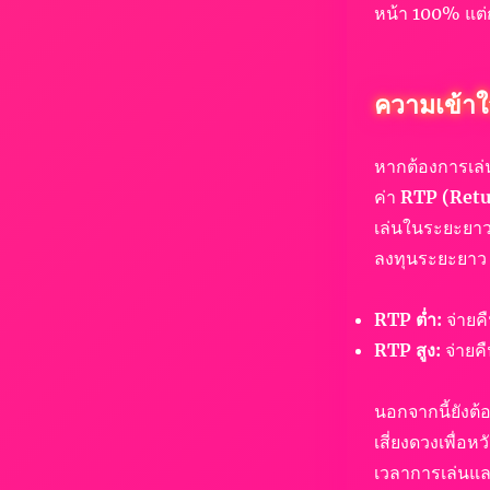
หน้า 100% แต่กา
ความเข้าใ
หากต้องการเล่นอ
ค่า
RTP (Retu
เล่นในระยะยาว 
ลงทุนระยะยาว
RTP ต่ำ:
จ่ายค
RTP สูง:
จ่ายค
นอกจากนี้ยังต้อ
เสี่ยงดวงเพื่อ
เวลาการเล่นแล