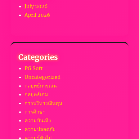
July 2026
April 2026
Categories
PG Soft
Uncategorized
กลยุทธ์การเล่น
กลยุทธ์เกม
การบริหารเงินทุน
การศึกษา
ความบันเทิง
ความปลอดภัย
ความรู้ทั่วไป