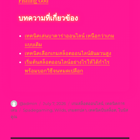
Fishing God
บทความที่เกี่ยวข้อง
เทคนิคเล่นบาคาร่าออนไลน์ เหนือกว่าเกม
แบบเดิม
เทคนิคเลือกเกมสล็อตออนไลน์ผันผวนสูง
เริ่มต้นสล็อตออนไลน์อย่างไรให้ได้กำไร
พร้อมบอกวิธีจนหมดเปลือก
Author
Posted
Categories
@admin
July 7, 2026
เกมสล็อตออนไลน์
,
เทคนิคการ
on
Tags
เล่น
Spadegaming
,
Wilds
,
เกมตกปลา
,
เทคนิคปั่นสล็อต
,
โบนัส
คูณ