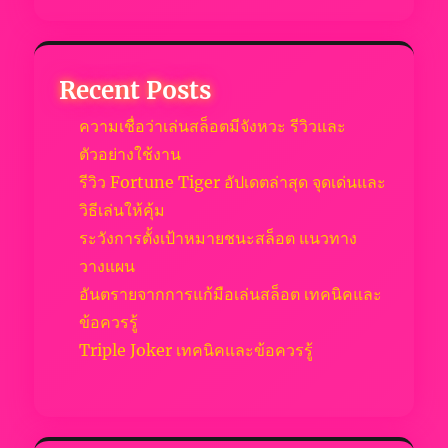
Recent Posts
ความเชื่อว่าเล่นสล็อตมีจังหวะ รีวิวและ
ตัวอย่างใช้งาน
รีวิว Fortune Tiger อัปเดตล่าสุด จุดเด่นและ
วิธีเล่นให้คุ้ม
ระวังการตั้งเป้าหมายชนะสล็อต แนวทาง
วางแผน
อันตรายจากการแก้มือเล่นสล็อต เทคนิคและ
ข้อควรรู้
Triple Joker เทคนิคและข้อควรรู้