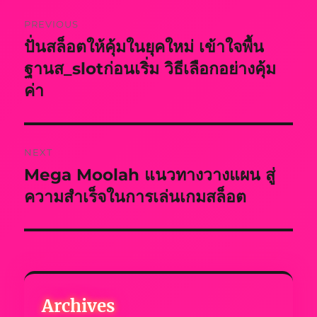
Post
PREVIOUS
navigation
ปั่นสล็อตให้คุ้มในยุคใหม่ เข้าใจพื้น
Previous
post:
ฐานส_slotก่อนเริ่ม วิธีเลือกอย่างคุ้ม
ค่า
NEXT
Mega Moolah แนวทางวางแผน สู่
Next
post:
ความสำเร็จในการเล่นเกมสล็อต
Archives