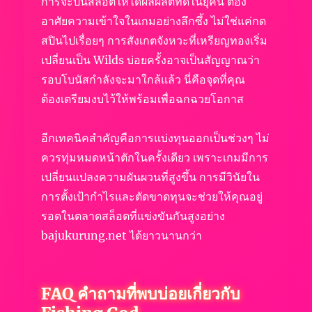
การจะปั่นสล็อตให้ได้ผลผลิตที่ดีในยุคนี้ ต้อง
อาศัยความเข้าใจในเกมอย่างลึกซึ้ง ไม่ใช่แค่กด
สปินไปเรื่อยๆ การสังเกตจังหวะที่เหรียญทองเริ่ม
เปลี่ยนเป็น Wilds บ่อยครั้งอาจเป็นสัญญาณว่า
รอบโบนัสกำลังจะมาใกล้แล้ว นี่คือจุดที่คุณ
ต้องเตรียมงบไว้ให้พร้อมเพื่อฉกฉวยโอกาส
อีกเทคนิคสำคัญคือการแบ่งทุนออกเป็นช่วงๆ ไม่
ควรทุ่มหมดหน้าตักในครั้งเดียว เพราะเกมมีการ
เปลี่ยนแปลงความผันผวนที่สูงขึ้น การมีวินัยใน
การตั้งเป้ากำไรและตัดขาดทุนจะช่วยให้คุณอยู่
รอดในตลาดสล็อตที่แข่งขันกันสูงอย่าง
bajukurung.net ได้ยาวนานกว่า
FAQ คำถามที่พบบ่อยเกี่ยวกับ