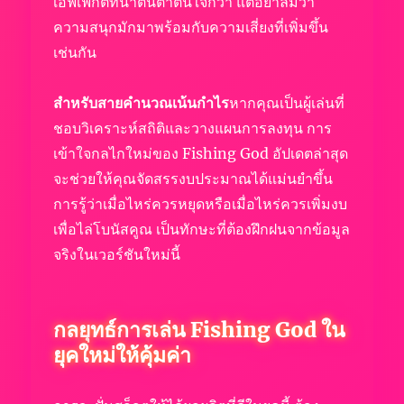
เอฟเฟกต์ที่น่าตื่นตาตื่นใจกว่า แต่อย่าลืมว่า
ความสนุกมักมาพร้อมกับความเสี่ยงที่เพิ่มขึ้น
เช่นกัน
สำหรับสายคำนวณเน้นกำไร
หากคุณเป็นผู้เล่นที่
ชอบวิเคราะห์สถิติและวางแผนการลงทุน การ
เข้าใจกลไกใหม่ของ Fishing God อัปเดตล่าสุด
จะช่วยให้คุณจัดสรรงบประมาณได้แม่นยำขึ้น
การรู้ว่าเมื่อไหร่ควรหยุดหรือเมื่อไหร่ควรเพิ่มงบ
เพื่อไล่โบนัสคูณ เป็นทักษะที่ต้องฝึกฝนจากข้อมูล
จริงในเวอร์ชันใหม่นี้
กลยุทธ์การเล่น Fishing God ใน
ยุคใหม่ให้คุ้มค่า