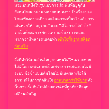
หวยเป็นหนึ่งในรูปแบบการเดิมพันที่อยู่คู่กับ
สังคมไทยมานาน หลายคนมองว่าเป็นเรื่องของ
โชคเพียงอย่างเดียว แต่ในความเป็นจริงแล้ว การ
เล่นหวยให้ “อยู่รอด” และ “มีโอกาสได้กำไร”
จำเป็นต้องมีการคิด วิเคราะห์ และวางแผน
มากกว่าที่หลายคนเคยทำ
เข้าใจพื้นฐานสล็อต
ก่อนเริ่ม
สิ่งที่ทำให้คนส่วนใหญ่ขาดทุนไม่ใช่เพราะหวย
ไม่มีโอกาสชนะ แต่เป็นเพราะการเล่นแบบไม่มี
ระบบ ซื้อซ้ำแบบเดิมโดยไม่มีเหตุผล หรือใช้
อารมณ์ในการตัดสินใจ
อ่านบาคาร่าให้ขาด
ดัง
นั้นการเริ่มต้นใหม่ด้วยแนวคิดที่ถูกต้องคือจุด
เปลี่ยนสำคัญ