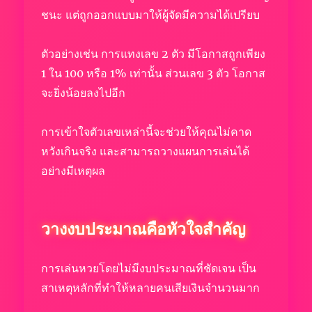
ชนะ แต่ถูกออกแบบมาให้ผู้จัดมีความได้เปรียบ
ตัวอย่างเช่น การแทงเลข 2 ตัว มีโอกาสถูกเพียง
1 ใน 100 หรือ 1% เท่านั้น ส่วนเลข 3 ตัว โอกาส
จะยิ่งน้อยลงไปอีก
การเข้าใจตัวเลขเหล่านี้จะช่วยให้คุณไม่คาด
หวังเกินจริง และสามารถวางแผนการเล่นได้
อย่างมีเหตุผล
วางงบประมาณคือหัวใจสำคัญ
การเล่นหวยโดยไม่มีงบประมาณที่ชัดเจน เป็น
สาเหตุหลักที่ทำให้หลายคนเสียเงินจำนวนมาก