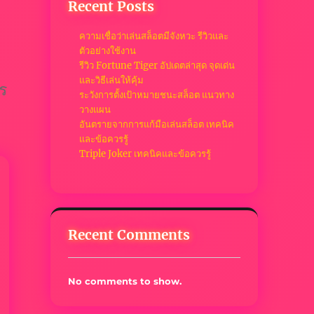
Recent Posts
ความเชื่อว่าเล่นสล็อตมีจังหวะ รีวิวและ
ตัวอย่างใช้งาน
รีวิว Fortune Tiger อัปเดตล่าสุด จุดเด่น
และวิธีเล่นให้คุ้ม
ร
ระวังการตั้งเป้าหมายชนะสล็อต แนวทาง
วางแผน
อันตรายจากการแก้มือเล่นสล็อต เทคนิค
และข้อควรรู้
Triple Joker เทคนิคและข้อควรรู้
Recent Comments
No comments to show.