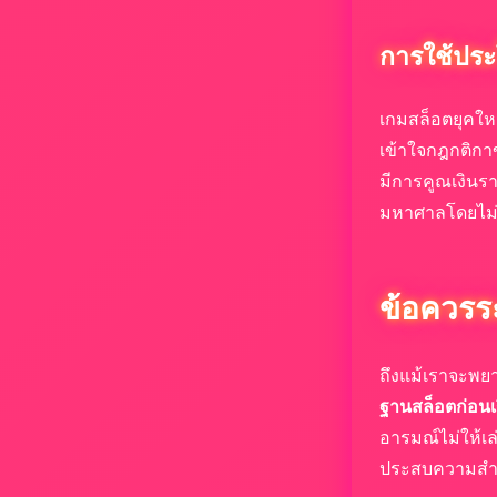
การใช้ประ
เกมสล็อตยุคใหม
เข้าใจกฎกติกาข
มีการคูณเงินรา
มหาศาลโดยไม่ต้
ข้อควรร
ถึงแม้เราจะพยา
ฐานสล็อตก่อนเร
อารมณ์ไม่ให้เล่
ประสบความสำเร็จ