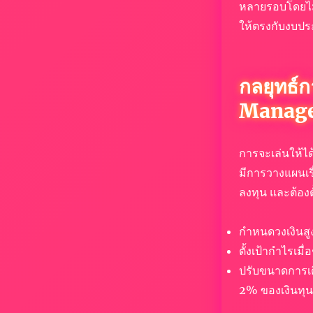
หลายรอบโดยไม่
ให้ตรงกับงบป
กลยุทธ์
Manag
การจะเล่นให้ได
มีการวางแผนเรื
ลงทุน และต้องต
กำหนดวงเงินสูง
ตั้งเป้ากำไรเ
ปรับขนาดการเด
2% ของเงินทุน