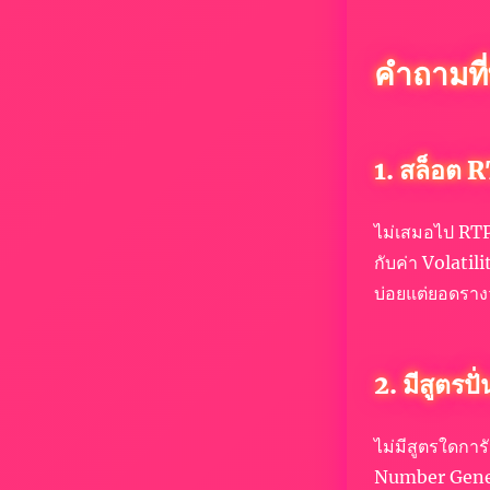
คำถามที
1. สล็อต 
ไม่เสมอไป RTP
กับค่า Volatil
บ่อยแต่ยอดราง
2. มีสูตรป
ไม่มีสูตรใดกา
Number Generat