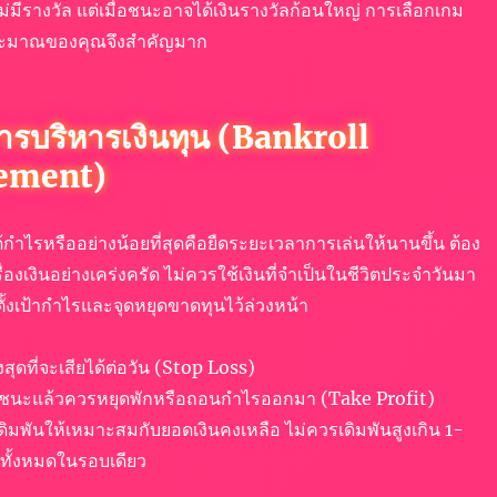
มีรางวัล แต่เมื่อชนะอาจได้เงินรางวัลก้อนใหญ่ การเลือกเกม
ระมาณของคุณจึงสำคัญมาก
การบริหารเงินทุน (Bankroll
ement)
้กำไรหรืออย่างน้อยที่สุดคือยืดระยะเวลาการเล่นให้นานขึ้น ต้อง
่องเงินอย่างเคร่งครัด ไม่ควรใช้เงินที่จำเป็นในชีวิตประจำวันมา
ั้งเป้ากำไรและจุดหยุดขาดทุนไว้ล่วงหน้า
สุดที่จะเสียได้ต่อวัน (Stop Loss)
มื่อชนะแล้วควรหยุดพักหรือถอนกำไรออกมา (Take Profit)
ิมพันให้เหมาะสมกับยอดเงินคงเหลือ ไม่ควรเดิมพันสูงเกิน 1-
ทั้งหมดในรอบเดียว